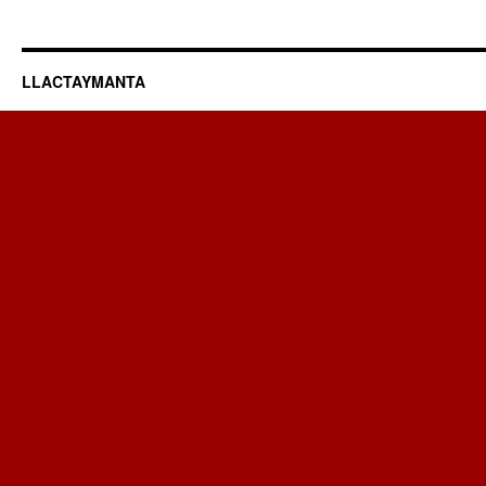
LLACTAYMANTA