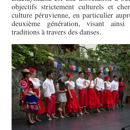
objectifs strictement culturels et c
culture péruvienne, en particulier aup
deuxième génération, visant ainsi
traditions à travers des danses.