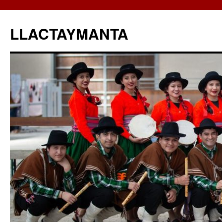
LLACTAYMANTA