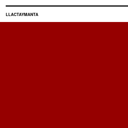
LLACTAYMANTA