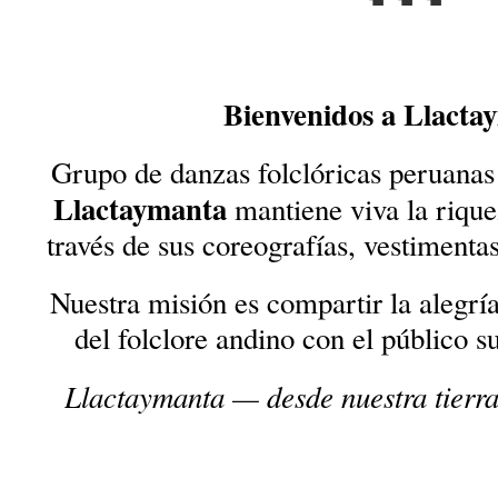
Bienvenidos a Llacta
Grupo de danzas folclóricas peruanas
Llactaymanta
mantiene viva la rique
través de sus coreografías, vestimenta
Nuestra misión es compartir la alegría,
del folclore andino con el público su
Llactaymanta — desde nuestra tierra,